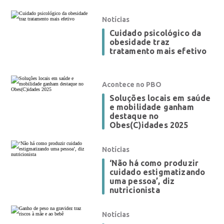
Notícias
Cuidado psicológico da
obesidade traz
tratamento mais efetivo
Acontece no PBO
Soluções locais em saúde
e mobilidade ganham
destaque no
Obes(C)idades 2025
Notícias
‘Não há como produzir
cuidado estigmatizando
uma pessoa’, diz
nutricionista
Notícias