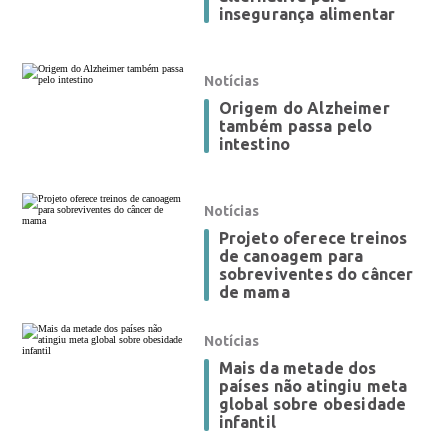
insegurança alimentar
Notícias
Origem do Alzheimer
também passa pelo
intestino
Notícias
Projeto oferece treinos
de canoagem para
sobreviventes do câncer
de mama
Notícias
Mais da metade dos
países não atingiu meta
global sobre obesidade
infantil