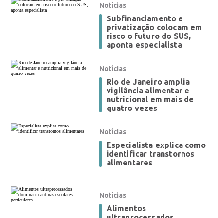
Notícias
Subfinanciamento e
privatização colocam em
risco o futuro do SUS,
aponta especialista
Notícias
Rio de Janeiro amplia
vigilância alimentar e
nutricional em mais de
quatro vezes
Notícias
Especialista explica como
identificar transtornos
alimentares
Notícias
Alimentos
ultraprocessados