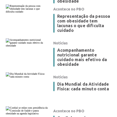
obesidade
Acontece no PBO
Representação da pessoa
com obesidade tem
lacunas o que dificulta
cuidado
Notícias
Acompanhamento
nutricional garante
cuidado mais efetivo da
obesidade
Notícias
Dia Mundial da Atividade
Física: cada minuto conta
Acontece no PBO