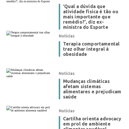
‘Qual a dúvida que
atividade física é tão ou
mais importante que
remédio?’, diz ex-
ministra do Esporte
Notícias
Terapia comportamental
traz olhar integral à
obesidade
Notícias
Mudanças climáticas
afetam sistemas
alimentares e prejudicam
saúde
Notícias
Cartilha orienta advocacy
em prol de ambiente