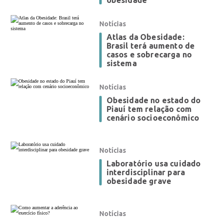
obesidade
Notícias
Atlas da Obesidade:
Brasil terá aumento de
casos e sobrecarga no
sistema
Notícias
Obesidade no estado do
Piauí tem relação com
cenário socioeconômico
Notícias
Laboratório usa cuidado
interdisciplinar para
obesidade grave
Notícias