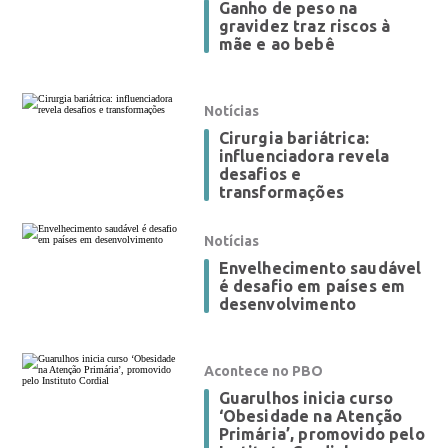
Ganho de peso na
gravidez traz riscos à
mãe e ao bebê
Notícias
Cirurgia bariátrica:
influenciadora revela
desafios e
transformações
Notícias
Envelhecimento saudável
é desafio em países em
desenvolvimento
Acontece no PBO
Guarulhos inicia curso
‘Obesidade na Atenção
Primária’, promovido pelo