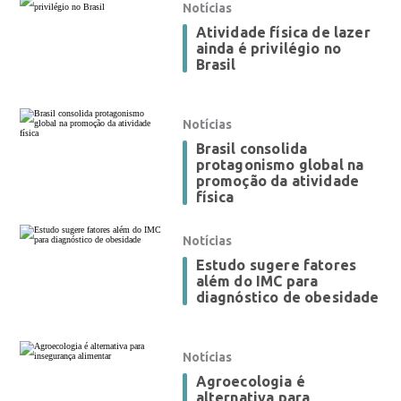
Notícias
Atividade física de lazer
ainda é privilégio no
Brasil
Notícias
Brasil consolida
protagonismo global na
promoção da atividade
física
Notícias
Estudo sugere fatores
além do IMC para
diagnóstico de obesidade
Notícias
Agroecologia é
alternativa para