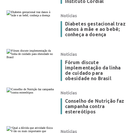
Instituto Cordial
Notícias
Diabetes gestacional traz
danos à mãe e ao bebê;
conheça a doença
Notícias
Fórum discute
implementação da linha
de cuidado para
obesidade no Brasil
Notícias
Conselho de Nutrição faz
campanha contra
estereótipos
Notícias