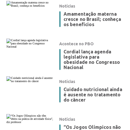
Notícias
Amamentação materna
cresce no Brasil; conheça
os benefícios
Acontece no PBO
Cordial lança agenda
legislativa para
obesidade no Congresso
Nacional
Notícias
Cuidado nutricional ainda
é ausente no tratamento
do câncer
Notícias
“Os Jogos Olímpicos não