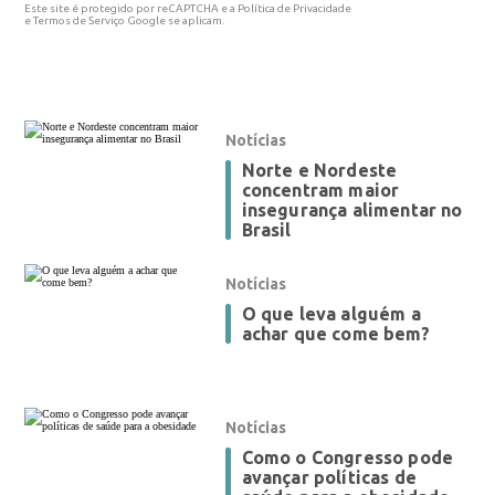
Este site é protegido por reCAPTCHA e a Política de Privacidade
e Termos de Serviço Google se aplicam.
Notícias
Norte e Nordeste
concentram maior
insegurança alimentar no
Brasil
Notícias
O que leva alguém a
achar que come bem?
Notícias
Como o Congresso pode
avançar políticas de