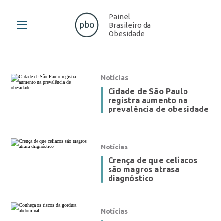
Painel
Brasileiro da
Obesidade
Notícias
Cidade de São Paulo
registra aumento na
prevalência de obesidade
Notícias
Crença de que celíacos
são magros atrasa
diagnóstico
Notícias