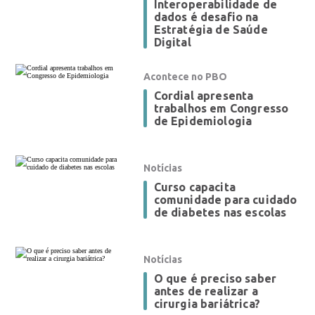
Interoperabilidade de
dados é desafio na
Estratégia de Saúde
Digital
Acontece no PBO
Cordial apresenta
trabalhos em Congresso
de Epidemiologia
Notícias
Curso capacita
comunidade para cuidado
de diabetes nas escolas
Notícias
O que é preciso saber
antes de realizar a
cirurgia bariátrica?