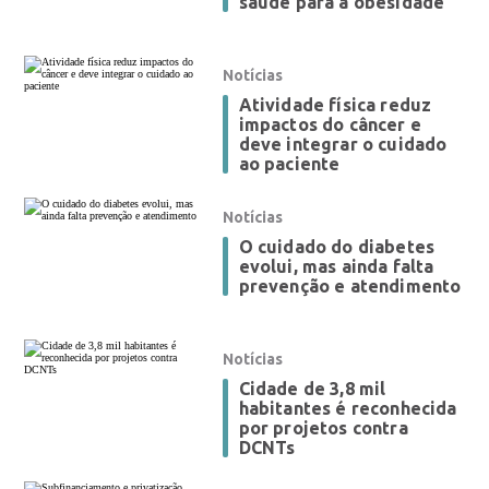
saúde para a obesidade
Notícias
Atividade física reduz
impactos do câncer e
deve integrar o cuidado
ao paciente
Notícias
O cuidado do diabetes
evolui, mas ainda falta
prevenção e atendimento
Notícias
Cidade de 3,8 mil
habitantes é reconhecida
por projetos contra
DCNTs