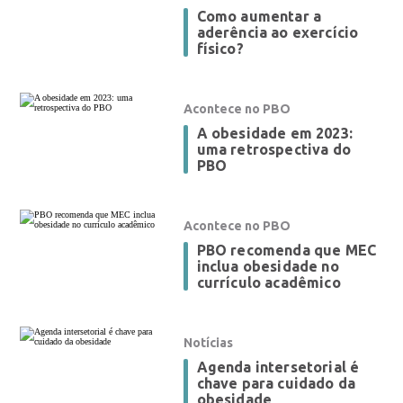
Como aumentar a
aderência ao exercício
físico?
Acontece no PBO
A obesidade em 2023:
uma retrospectiva do
PBO
Acontece no PBO
PBO recomenda que MEC
inclua obesidade no
currículo acadêmico
Notícias
Agenda intersetorial é
chave para cuidado da
obesidade