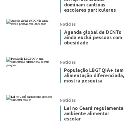
dominam cantinas
escolares particulares
Notícias
Agenda global de DCNTs
ainda exclui pessoas com
obesidade
Notícias
População LBGTQIA+ tem
alimentação diferenciada,
mostra pesquisa
Notícias
Lei no Ceará regulamenta
ambiente alimentar
escolar