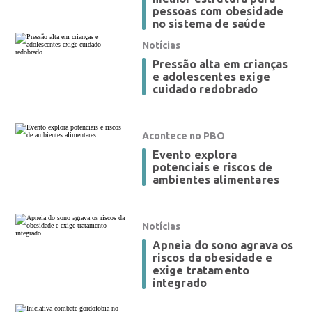
pessoas com obesidade
no sistema de saúde
Notícias
Pressão alta em crianças
e adolescentes exige
cuidado redobrado
Acontece no PBO
Evento explora
potenciais e riscos de
ambientes alimentares
Notícias
Apneia do sono agrava os
riscos da obesidade e
exige tratamento
integrado