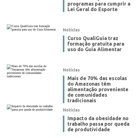
programas para cumprir a
Lei Geral do Esporte
Notícias
Curso QualiGuia traz
formação gratuita para
uso do Guia Alimentar
Notícias
Mais de 70% das escolas
do Amazonas têm
alimentação proveniente
de comunidades
tradicionais
Notícias
Impacto da obesidade no
trabalho passa por queda
de produtividade