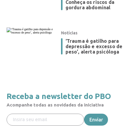
Conheça os riscos da
gordura abdominal
Notícias
‘Trauma é gatilho para
depressão e excesso de
peso’, alerta psicóloga
Receba a newsletter do PBO
Acompanhe todas as novidades da iniciativa