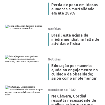
Perda de peso em idosos
aumenta a mortalidade
em até 289%
Notícias
Brasil está acima da
média mundial na falta de
atividade física
Notícias
Educação permanente
ajuda no engajamento no
cuidado da obesidade;
saiba como implementar
Acontece no PBO
Na Câmara, Cordial
ressalta necessidade de
melhor estrutura para