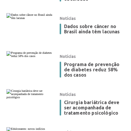
Notícias
Dados sobre câncer no
Brasil ainda têm lacunas
Notícias
Programa de prevenção
de diabetes reduz 58%
dos casos
Notícias
Cirurgia bariátrica deve
ser acompanhada de
tratamento psicológico