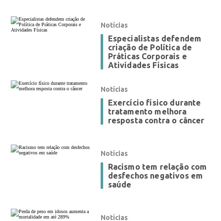
Notícias
Especialistas defendem
criação de Política de
Práticas Corporais e
Atividades Físicas
Notícias
Exercício físico durante
tratamento melhora
resposta contra o câncer
Notícias
Racismo tem relação com
desfechos negativos em
saúde
Notícias