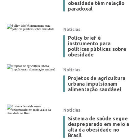
obesidade têm relação
paradoxal
Notícias
Policy brief é
instrumento para
políticas públicas sobre
obesidade
Notícias
Projetos de agricultura
urbana impulsionam
alimentação saudável
Notícias
Sistema de saúde segue
despreparado em meio a
alta da obesidade no
Brasil