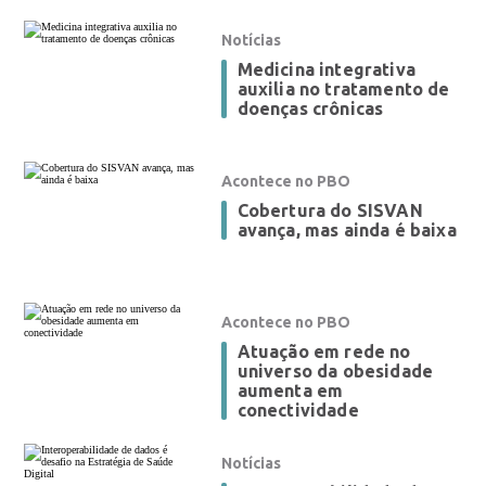
Notícias
Medicina integrativa
auxilia no tratamento de
doenças crônicas
Acontece no PBO
Cobertura do SISVAN
avança, mas ainda é baixa
Acontece no PBO
Atuação em rede no
universo da obesidade
aumenta em
conectividade
Notícias