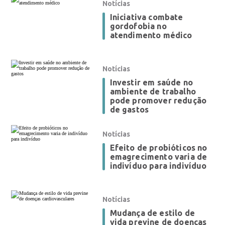
Notícias
Iniciativa combate
gordofobia no
atendimento médico
Notícias
Investir em saúde no
ambiente de trabalho
pode promover redução
de gastos
Notícias
Efeito de probióticos no
emagrecimento varia de
indivíduo para indivíduo
Notícias
Mudança de estilo de
vida previne de doenças