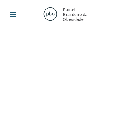
Painel
Brasileiro da
Obesidade