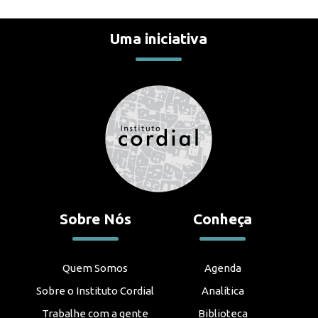
Uma iniciativa
Sobre Nós
Conheça
Quem Somos
Agenda
Sobre o Instituto Cordial
Analítica
Trabalhe com a gente
Biblioteca