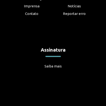
Imprensa
Notícias
Contato
Reportar erro
Assinatura
Saiba mais