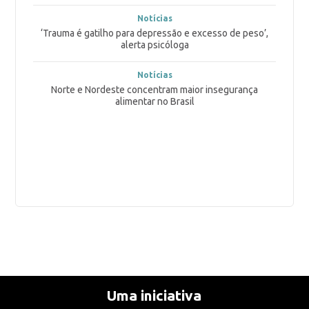
Notícias
‘Trauma é gatilho para depressão e excesso de peso’,
alerta psicóloga
Notícias
Norte e Nordeste concentram maior insegurança
alimentar no Brasil
Uma iniciativa