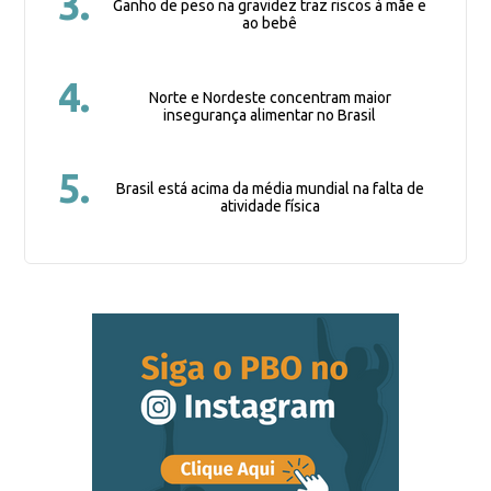
3.
Ganho de peso na gravidez traz riscos à mãe e
ao bebê
4.
Norte e Nordeste concentram maior
insegurança alimentar no Brasil
5.
Brasil está acima da média mundial na falta de
atividade física