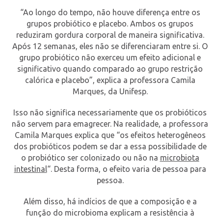
“Ao longo do tempo, não houve diferença entre os
grupos probiótico e placebo. Ambos os grupos
reduziram gordura corporal de maneira significativa.
Após 12 semanas, eles não se diferenciaram entre si. O
grupo probiótico não exerceu um efeito adicional e
significativo quando comparado ao grupo restrição
calórica e placebo”, explica a professora Camila
Marques, da Unifesp.
Isso não significa necessariamente que os probióticos
não servem para emagrecer. Na realidade, a professora
Camila Marques explica que “os efeitos heterogêneos
dos probióticos podem se dar a essa possibilidade de
o probiótico ser colonizado ou não na
microbiota
intestinal
“. Desta forma, o efeito varia de pessoa para
pessoa.
Além disso, há indícios de que a composição e a
função do microbioma explicam a resistência à