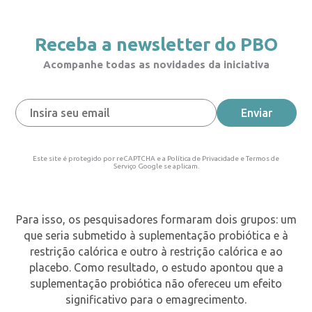
Receba a newsletter do PBO
Acompanhe todas as novidades da iniciativa
Este site é protegido por reCAPTCHA e a Política de Privacidade e Termos de
Serviço Google se aplicam.
Para isso, os pesquisadores formaram dois grupos: um
que seria submetido à suplementação probiótica e à
restrição calórica e outro à restrição calórica e ao
placebo. Como resultado, o estudo apontou que a
suplementação probiótica não ofereceu um efeito
significativo para o emagrecimento.