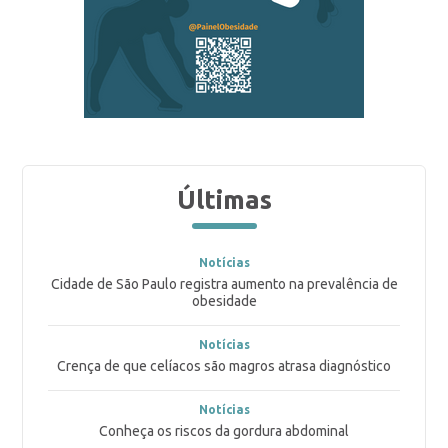
Últimas
Notícias
Cidade de São Paulo registra aumento na prevalência de
obesidade
Notícias
Crença de que celíacos são magros atrasa diagnóstico
Notícias
Conheça os riscos da gordura abdominal