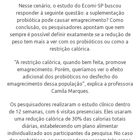
Nesse cenário, o estudo do Ecomi-SP buscou
responder à seguinte questão: a suplementação
probiótica pode causar emagrecimento? Como
conclusão, os pesquisadores apontam que nem
sempre é possível definir exatamente se a redução de
peso tem mais a ver com os probióticos ou como a
restrição calórica.
“A restrição calórica, quando bem feita, promove
emagrecimento. Porém, queríamos ver o efeito
adicional dos probióticos no desfecho do
emagrecimento dessa população”, explica a professora
Camila Marques.
Os pesquisadores realizaram o estudo clínico dentro
de 12 semanas, com 6 visitas presenciais. Eles usaram
uma redução calórica de 30% das calorias totais
diárias, estabelecendo um plano alimentar
individualizado aos participantes da pesquisa. No caso