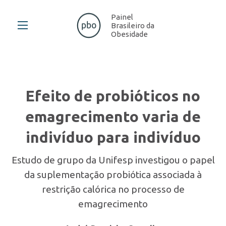
Painel
Brasileiro da
Obesidade
Efeito de probióticos no
emagrecimento varia de
indivíduo para indivíduo
Estudo de grupo da Unifesp investigou o papel
da suplementação probiótica associada à
restrição calórica no processo de
emagrecimento