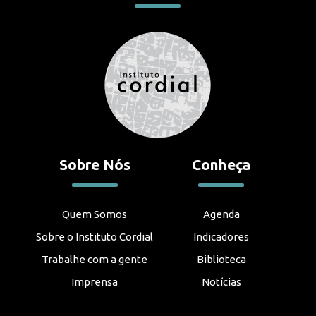
Sobre Nós
Conheça
Quem Somos
Agenda
Sobre o Instituto Cordial
Indicadores
Trabalhe com a gente
Biblioteca
Imprensa
Notícias