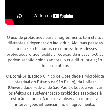
O uso de probióticos para emagrecimento tem efeitos
diferentes a depender do indivíduo. Algumas pessoas
podem ser chamadas de colonizadores desses
probióticos, o que facilita a redução de massa, outras
podem ser não colonizadoras, o que dificulta a ação
dos probióticos.
O Ecomi-SP (Estudo Clínico de Obesidade e Microbiota
Intestinal do Estado de São Paulo), da Unifesp
(Universidade Federal de São Paulo), buscou verificar
os efeitos da suplementação probiótica associada à
restrição calórica. A ideia era observar como essas
intervenções influenciam no emagrecimento.