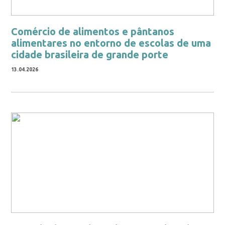
Comércio de alimentos e pântanos
alimentares no entorno de escolas de uma
cidade brasileira de grande porte
13.04.2026