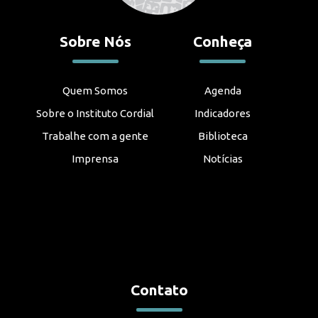
Sobre Nós
Conheça
Quem Somos
Agenda
Sobre o Instituto Cordial
Indicadores
Trabalhe com a gente
Biblioteca
Imprensa
Notícias
Contato