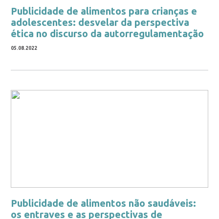
Publicidade de alimentos para crianças e
adolescentes: desvelar da perspectiva
ética no discurso da autorregulamentação
05.08.2022
Publicidade de alimentos não saudáveis:
os entraves e as perspectivas de