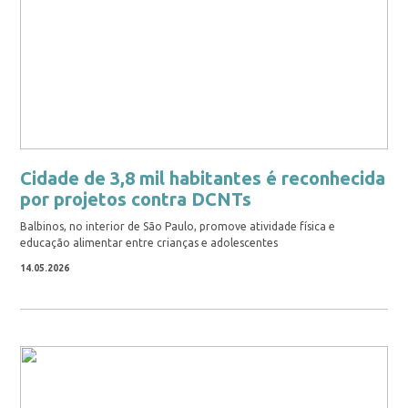
Cidade de 3,8 mil habitantes é reconhecida
por projetos contra DCNTs
Balbinos, no interior de São Paulo, promove atividade física e
educação alimentar entre crianças e adolescentes
14.05.2026