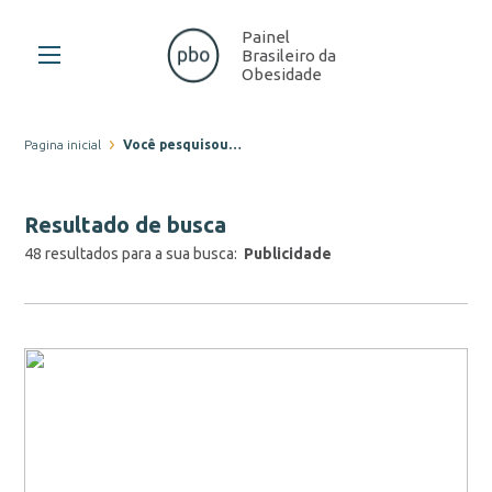
Painel
Brasileiro da
Obesidade
Pagina inicial
Você pesquisou…
Resultado de busca
48 resultados para a sua busca:
Publicidade