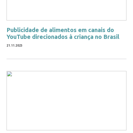
Publicidade de alimentos em canais do
YouTube direcionados à criança no Brasil
21.11.2023