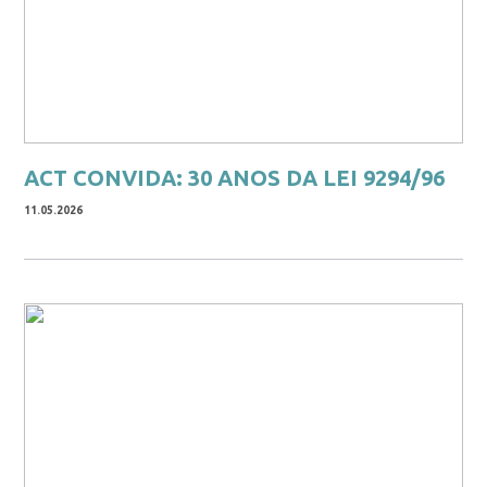
ACT CONVIDA: 30 ANOS DA LEI 9294/96
11.05.2026