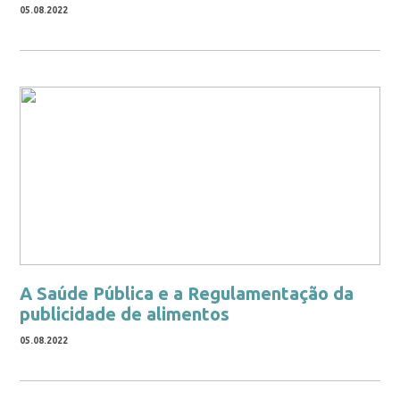
05.08.2022
A Saúde Pública e a Regulamentação da
publicidade de alimentos
05.08.2022