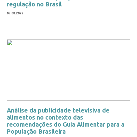
regulação no Brasil
05.08.2022
Análise da publicidade televisiva de
alimentos no contexto das
recomendações do Guia Alimentar para a
População Brasileira