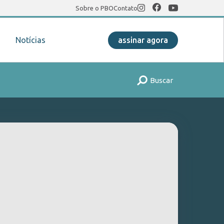
Sobre o PBO
Contato
Notícias
assinar agora
Buscar