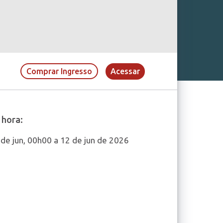
Comprar Ingresso
Acessar
 hora:
 de jun, 00h00 a 12 de jun de 2026