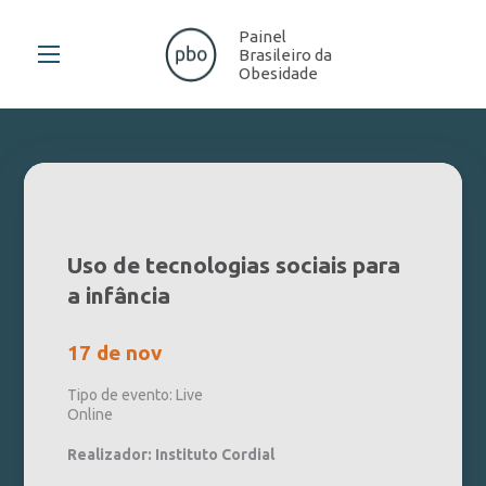
Painel
Brasileiro da
Obesidade
Uso de tecnologias sociais para
a infância
17 de nov
Tipo de evento: Live
Online
Realizador: Instituto Cordial