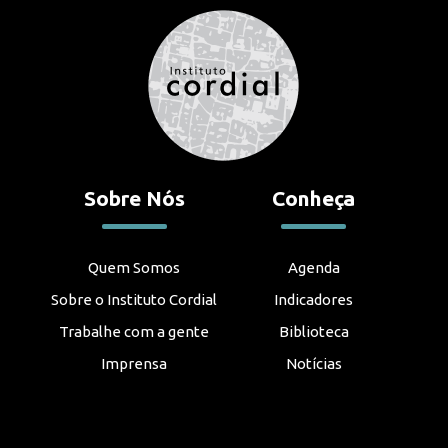
Sobre Nós
Conheça
Quem Somos
Agenda
Sobre o Instituto Cordial
Indicadores
Trabalhe com a gente
Biblioteca
Imprensa
Notícias