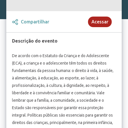
Compartilhar
Acessar
Descrição do evento
De acordo com o Estatuto da Criança e do Adolescente
(ECA), a criança e o adolescente têm todos os direitos
fundamentais da pessoa humana: o direito à vida, à saúde,
à alimentação, à educação, ao esporte, ao lazer, à
profissionalização, à cultura, à dignidade, ao respeito, à
liberdade e à convivência familiar e comunitária. Vale
lembrar que a família, a comunidade, a sociedade e o
Estado são responsáveis por garantir essa proteção
integral. Políticas públicas são essenciais para garantir os
direitos das crianças, principalmente, na primeira infância,