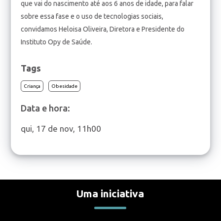
que vai do nascimento até aos 6 anos de idade, para falar
sobre essa fase e o uso de tecnologias sociais,
convidamos Heloisa Oliveira, Diretora e Presidente do
Instituto Opy de Saúde.
Tags
Criança
Obesidade
Data e hora:
qui, 17 de nov, 11h00
Uma iniciativa