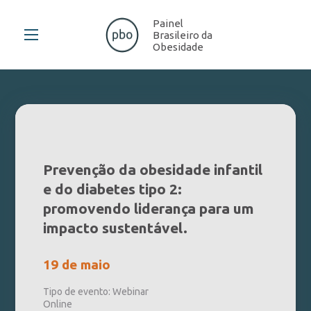
Painel
Brasileiro da
Obesidade
Prevenção da obesidade infantil
e do diabetes tipo 2:
promovendo liderança para um
impacto sustentável.
19 de maio
Tipo de evento: Webinar
Online