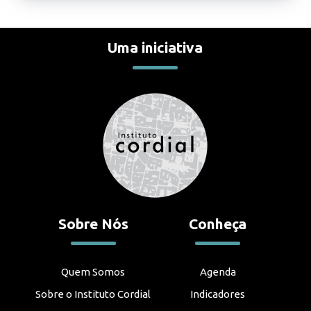
Uma iniciativa
Sobre Nós
Conheça
Quem Somos
Agenda
Sobre o Instituto Cordial
Indicadores