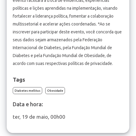
evento facilitará a troca de evidências, experiências
políticas e lições aprendidas na implementação, visando
fortalecer a liderança política, fomentar a colaboração
multissetorial e acelerar ações coordenadas. *Ao se
inscrever para participar deste evento, você concorda que
seus dados sejam armazenados pela Federação
Internacional de Diabetes, pela Fundação Mundial de
Diabetes e pela Fundação Mundial de Obesidade, de
acordo com suas respectivas políticas de privacidade.
Tags
Diabetes mellitus
Obesidade
Data e hora:
ter, 19 de maio, 00h00