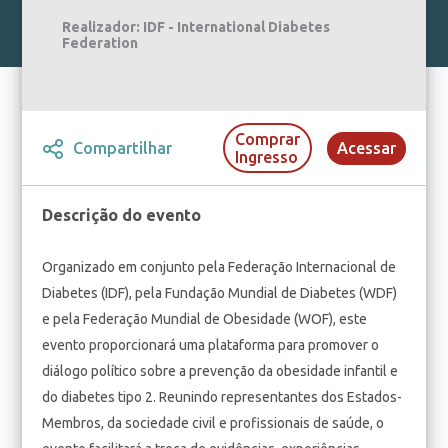
Realizador: IDF - International Diabetes
Federation
Comprar
Compartilhar
Acessar
Ingresso
Descrição do evento
Organizado em conjunto pela Federação Internacional de
Diabetes (IDF), pela Fundação Mundial de Diabetes (WDF)
e pela Federação Mundial de Obesidade (WOF), este
evento proporcionará uma plataforma para promover o
diálogo político sobre a prevenção da obesidade infantil e
do diabetes tipo 2. Reunindo representantes dos Estados-
Membros, da sociedade civil e profissionais de saúde, o