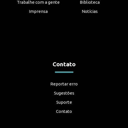
Trabalhe com a gente
Biblioteca
Imprensa
Notícias
Contato
Reportar erro
Sugestões
Suporte
Contato