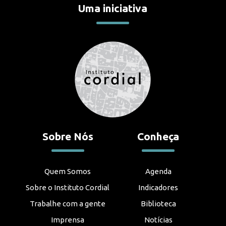
Uma iniciativa
Sobre Nós
Conheça
Quem Somos
Agenda
Sobre o Instituto Cordial
Indicadores
Trabalhe com a gente
Biblioteca
Imprensa
Notícias