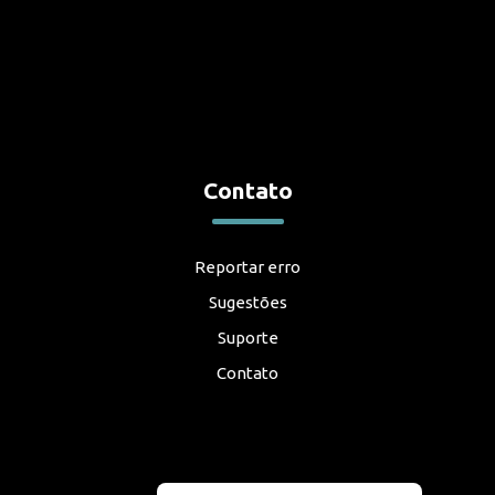
Contato
Reportar erro
Sugestões
Suporte
Contato