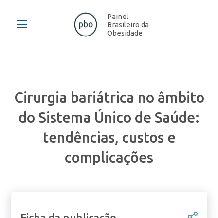
Painel
Brasileiro da
Obesidade
Cirurgia bariátrica no âmbito
do Sistema Único de Saúde:
tendências, custos e
complicações
Ficha da publicação