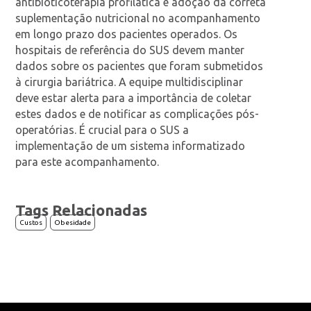
antibioticoterapia profilática e adoção da correta
suplementação nutricional no acompanhamento
em longo prazo dos pacientes operados. Os
hospitais de referência do SUS devem manter
dados sobre os pacientes que foram submetidos
à cirurgia bariátrica. A equipe multidisciplinar
deve estar alerta para a importância de coletar
estes dados e de notificar as complicações pós-
operatórias. É crucial para o SUS a
implementação de um sistema informatizado
para este acompanhamento.
Tags Relacionadas
Custos
Obesidade