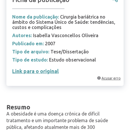
Nome da publicação:
Cirurgia bariátrica no
âmbito do Sistema Único de Saúde: tendências,
custos e complicações
Autores:
Isabella Vasconcellos Oliveira
Publicado em:
2007
Tipo de arquivo:
Tese/Dissertação
Tipo de estudo:
Estudo observacional
Link para o original
Acusar erro
Resumo
A obesidade é uma doença crônica de difícil
tratamento e um importante problema de saúde
pública, afetando atualmente mais de 300