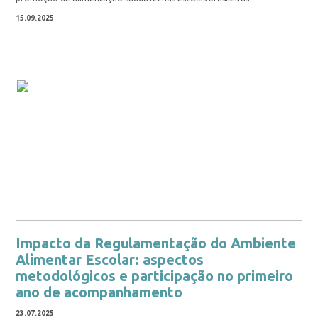
15.09.2025
Impacto da Regulamentação do Ambiente
Alimentar Escolar: aspectos
metodológicos e participação no primeiro
ano de acompanhamento
23.07.2025