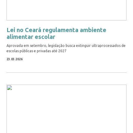
Lei no Ceará regulamenta ambiente
alimentar escolar
Aprovada em setembro, legislação busca extinguir ultraprocessados de
escolas públicas e privadas até 2027
23.03.2026