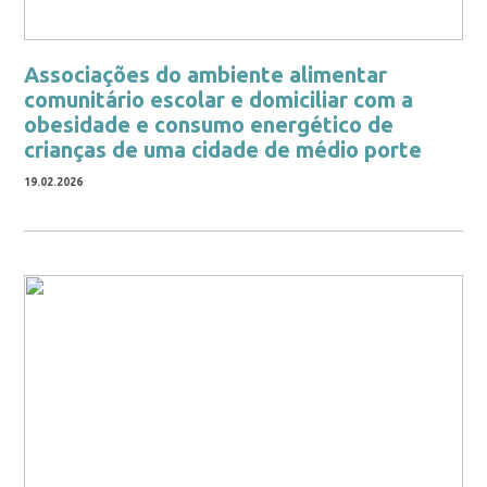
Associações do ambiente alimentar
comunitário escolar e domiciliar com a
obesidade e consumo energético de
crianças de uma cidade de médio porte
19.02.2026