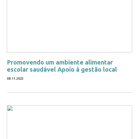
Promovendo um ambiente alimentar
escolar saudável Apoio à gestão local
08.11.2023