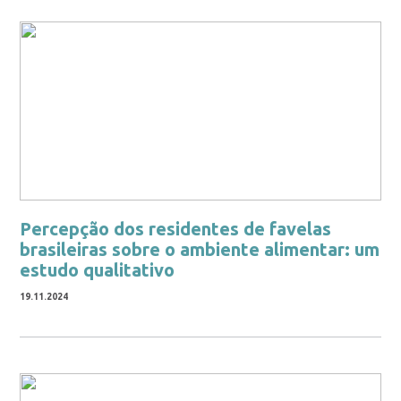
Percepção dos residentes de favelas
brasileiras sobre o ambiente alimentar: um
estudo qualitativo
19.11.2024