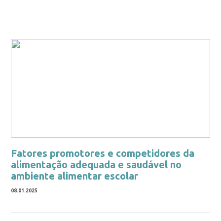
Fatores promotores e competidores da
alimentação adequada e saudável no
ambiente alimentar escolar
08.01.2025