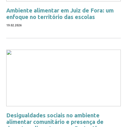
Ambiente alimentar em Juiz de Fora: um
enfoque no território das escolas
19.02.2026
Desigualdades sociais no ambiente
alimentar comunitário e presença de