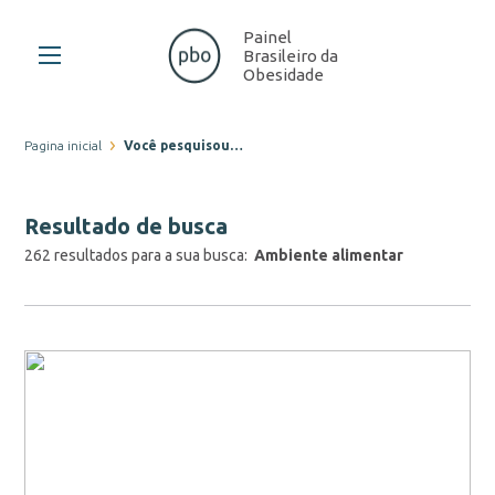
Painel
Brasileiro da
Obesidade
Pagina inicial
Você pesquisou…
Resultado de busca
262 resultados para a sua busca:
Ambiente alimentar