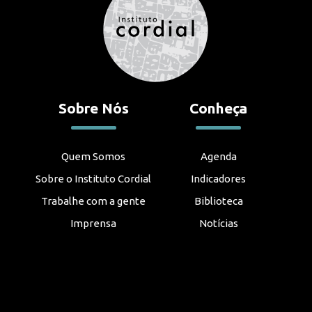
Sobre Nós
Conheça
Quem Somos
Agenda
Sobre o Instituto Cordial
Indicadores
Trabalhe com a gente
Biblioteca
Imprensa
Notícias